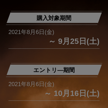
購入対象期間
2021年8月6日(金)
～ 9月25日(土)
エントリ―期間
2021年8月6日(金)
～ 10月16日(土)