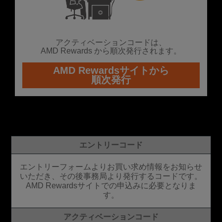
アクティベーションコードは、
AMD Rewards から順次発行されます。
AMD Rewardsサイトから
順次発行
エントリーコード
エントリーフォームよりお買い求め情報をお知らせ
いただき、その後事務局より発行するコードです。
AMD Rewardsサイトでの申込みに必要となりま
す。
アクティベーションコード