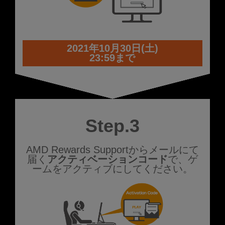
2021年10月30日(土)
23:59まで
Step.3
AMD Rewards Supportからメールにて
届く
アクティベーションコード
で、ゲ
ームをアクティブにしてください。