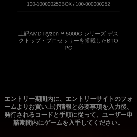
100-100000252BOX / 100-000000252
上記AMD Ryzen™ 5000G シリーズ
デス
クトップ・プロセッサーを搭載したBTO
PC
エントリー期間内に、エントリーサイトのフォ
ームよりお買い上げ情報と必要事項を入力後、
発行されるコードと手順に従って、ユーザー申
請期間内にゲームを入手してください。