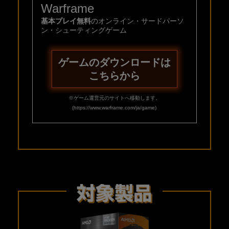
Warframe
基本プレイ無料
のオンライン・サードパーソ
ン・シューティングゲーム
ゲームのダウンロードは
こちらから
※ゲーム運営元のサイトへ移動します。
(https://www.warframe.com/ja/game)