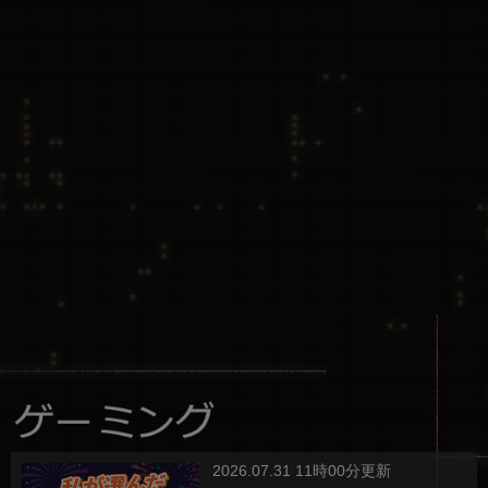
2026.07.31 11時00分更新