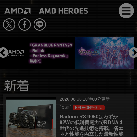
2026.08.06 10時00分更新
新着
RADEON™GPU
Radeon RX 9050はわずか
92Wの低消費電力でRDNA 4
世代の先進技術を搭載、省エ
ネと性能を両立した最新性能