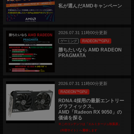
私が選んだAMDキャンペーン
2026.07.31 11時00分更新
ゲーミング
RADEON™GPU
勝ちたいなら AMD RADEON
PRAGMATA
2026.07.31 11時00分更新
RADEON™GPU
RDNA 4採用の最新エントリー
グラフィックス、
AMD「Radeon RX 9050」の
価値を探る
※このコンテンツは「エルミタージュ秋葉原」
（外部サイト）へ遷移します