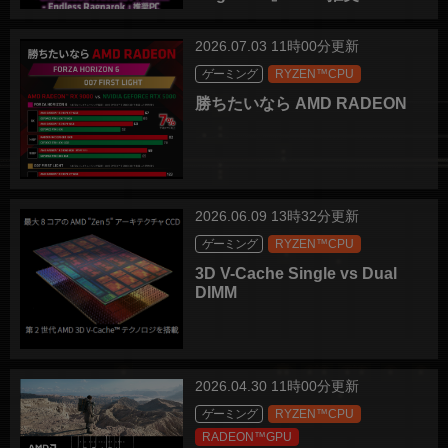
2026.07.03 11時00分更新
ゲーミング
RYZEN™CPU
勝ちたいなら AMD RADEON
2026.06.09 13時32分更新
ゲーミング
RYZEN™CPU
3D V-Cache Single vs Dual
DIMM
2026.04.30 11時00分更新
ゲーミング
RYZEN™CPU
RADEON™GPU