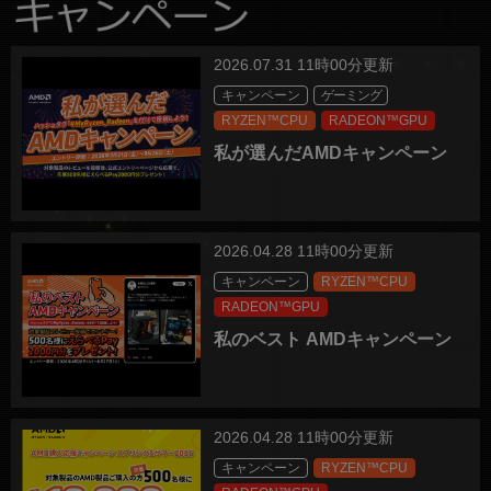
2026.07.31 11時00分更新
キャンペーン
ゲーミング
RYZEN™CPU
RADEON™GPU
私が選んだAMDキャンペーン
2026.04.28 11時00分更新
キャンペーン
RYZEN™CPU
RADEON™GPU
私のベスト AMDキャンペーン
2026.04.28 11時00分更新
キャンペーン
RYZEN™CPU