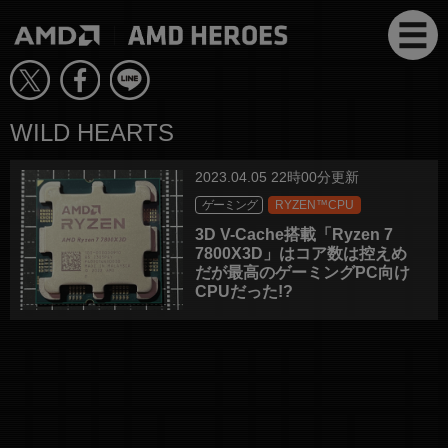
WILD HEARTS
2023.04.05 22時00分更新
ゲーミング
RYZEN™CPU
3D V-Cache搭載「Ryzen 7
7800X3D」はコア数は控えめ
だが最高のゲーミングPC向け
CPUだった!?