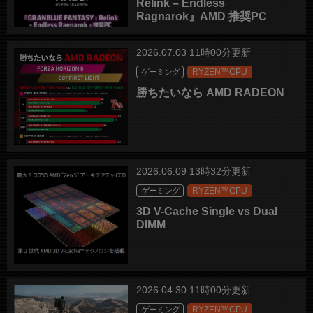
Relink – Endless
Ragnarok』AMD 推奨PC
2026.07.03 11時00分更新
ゲーミング
RYZEN™CPU
勝ちたいなら AMD RADEON
2026.06.09 13時32分更新
ゲーミング
RYZEN™CPU
3D V-Cache Single vs Dual
DIMM
2026.04.30 11時00分更新
ゲーミング
RYZEN™CPU