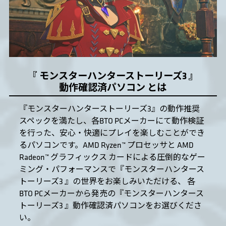
『 モンスターハンターストーリーズ3 』
動作確認済パソコン とは
『モンスターハンターストーリーズ3』の動作推奨
スペックを満たし、各BTO PCメーカーにて動作検証
を行った、安心・快適にプレイを楽しむことができ
るパソコンです。AMD Ryzen™ プロセッサと AMD
Radeon™ グラフィックス カードによる圧倒的なゲー
ミング・パフォーマンスで『モンスターハンタース
トーリーズ3 』の世界をお楽しみいただける、 各
BTO PCメーカーから発売の『モンスターハンタース
トーリーズ3 』動作確認済パソコンをお選びくださ
い。