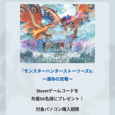
『モンスターハンターストーリーズ3』
～運命の双竜～
Steamゲームコードを
先着50名様にプレゼント！
対象パソコン購入期限