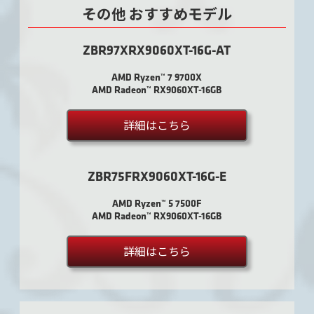
その他 おすすめモデル
ZBR97XRX9060XT-16G-AT
AMD Ryzen™ 7 9700X
AMD Radeon™ RX9060XT-16GB
詳細はこちら
ZBR75FRX9060XT-16G-E
AMD Ryzen™ 5 7500F
AMD Radeon™ RX9060XT-16GB
詳細はこちら