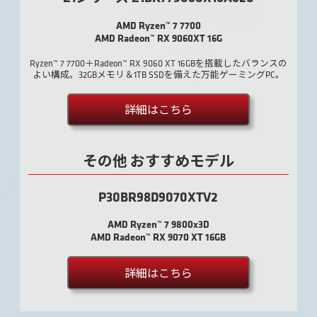
AMD Ryzen™ 7 7700
AMD Radeon™ RX 9060XT 16G
Ryzen™ 7 7700＋Radeon™ RX 9060 XT 16GBを搭載したバランスの
よい構成。32GBメモリ＆1TB SSDを備えた万能ゲーミングPC。
詳細はこちら
その他 おすすめモデル
P30BR98D9070XTV2
AMD Ryzen™ 7 9800x3D
AMD Radeon™ RX 9070 XT 16GB
詳細はこちら