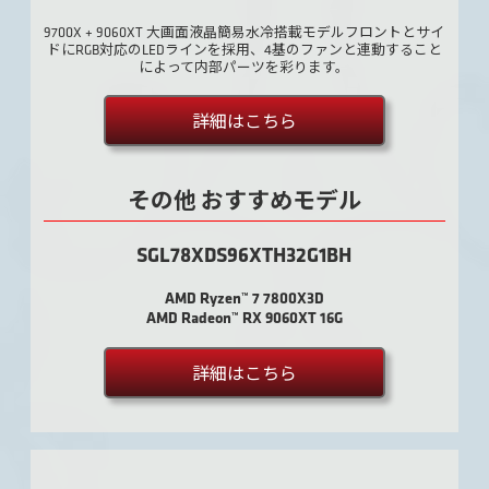
9700X + 9060XT 大画面液晶簡易水冷搭載モデルフロントとサイ
ドにRGB対応のLEDラインを採用、4基のファンと連動すること
によって内部パーツを彩ります。
詳細はこちら
その他 おすすめモデル
SGL78XDS96XTH32G1BH
AMD Ryzen™ 7 7800X3D
AMD Radeon™ RX 9060XT 16G
詳細はこちら