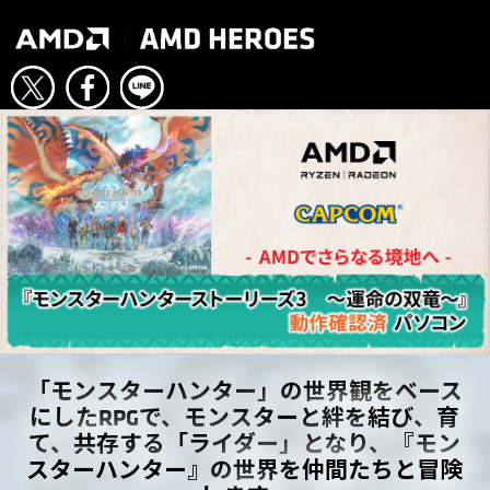
「モンスターハンター」の世界観をベース
にしたRPGで、モンスターと絆を結び、育
て、共存する「ライダー」となり、『モン
スターハンター』の世界を仲間たちと冒険