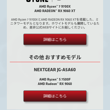
AMD Ryzen™ 7 9700X
AMD RADEON™ RX 9060 XT
AMD Ryzen 7 9700XとAMD RADEON RX 9060 XTを搭載した、ミ
ニタワーモデルとなります。ホワイトモデルも展開しているた
め、是非公式WEBサイトにお越しください。
詳細はこちら
その他 おすすめモデル
NEXTGEAR JG-A5A60
AMD Ryzen™ 5 7500F
AMD Radeon™ RX 9060
詳細はこちら