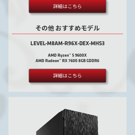
詳細はこちら
その他 おすすめモデル
LEVEL-M8AM-R96X-DEX-MHS3
AMD Ryzen™ 5 9600X
AMD Radeon™ RX 7600 8GB GDDR6
詳細はこちら