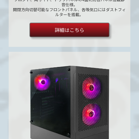
音仕様。
開閉方向切替可能なフロントパネル、各吸気口にはダストフィ
ルターを搭載。
詳細はこちら