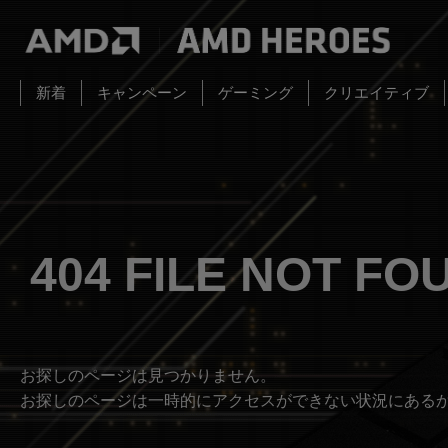
新着
キャンペーン
ゲーミング
クリエイティブ
404 FILE NOT FO
お探しのページは見つかりません。
お探しのページは一時的にアクセスができない状況にある