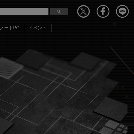
ノートPC
イベント