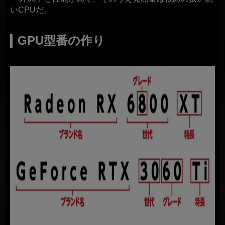
いCPUだ。
GPU型番の作り