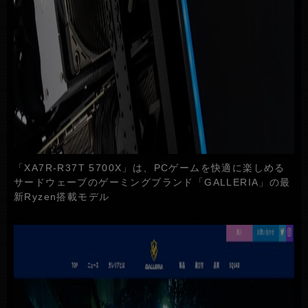
「XA7R-R37T 5700X」は、PCゲームを快適に楽しめる
サードウェーブのゲーミングブランド「GALLERIA」の最
新Ryzen搭載モデル