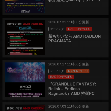
2026.07.31 11時00分更新
ゲーミング
RADEON™GPU
勝ちたいなら AMD RADEON
PRAGMATA
2026.07.17 11時00分更新
ゲーミング
RYZEN™CPU
RADEON™GPU
『GRANBLUE FANTASY:
Relink – Endless
Ragnarok』AMD 推奨PC
2026.07.03 11時00分更新