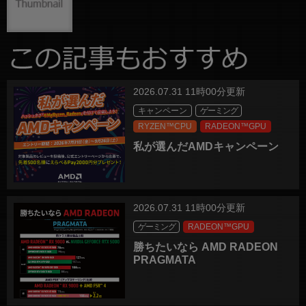
2026.07.31 11時00分更新
キャンペーン
ゲーミング
RYZEN™CPU
RADEON™GPU
私が選んだAMDキャンペーン
2026.07.31 11時00分更新
ゲーミング
RADEON™GPU
勝ちたいなら AMD RADEON
PRAGMATA