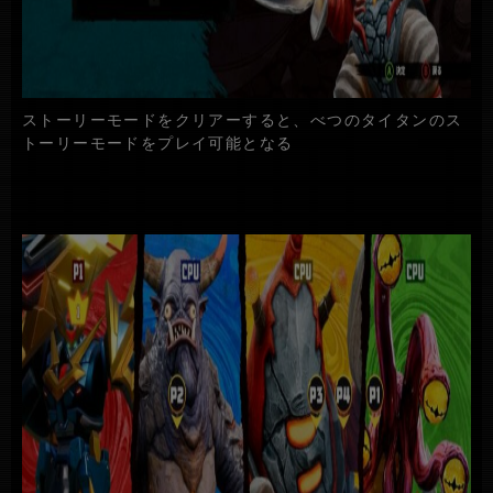
ストーリーモードをクリアーすると、べつのタイタンのス
トーリーモードをプレイ可能となる