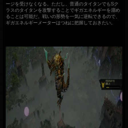
ージを受けなくなる。ただし、普通のタイタンでもSク
ラスのタイタンを攻撃することでギガエネルギーを溜め
ることは可能だ。戦いの形勢を一気に逆転できるので、
ギガエネルギーメーターはつねに把握しておきたい。