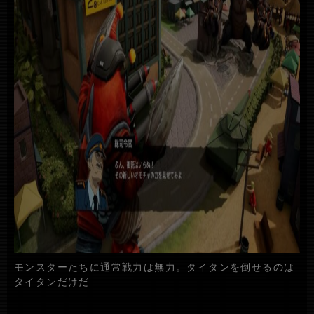
モンスターたちに通常戦力は無力。タイタンを倒せるのは
タイタンだけだ