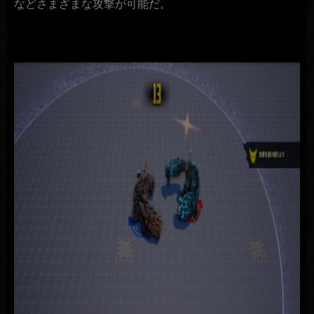
などさまざまな攻撃が可能だ。