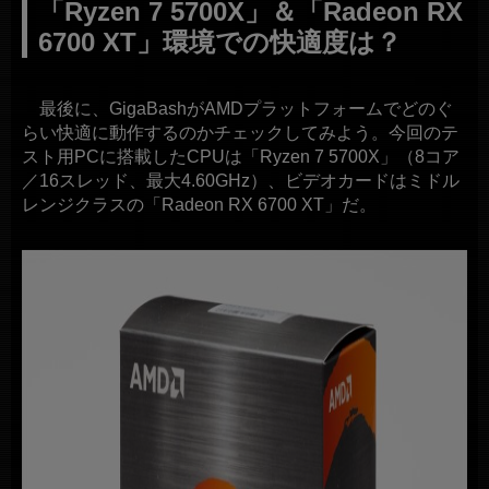
「Ryzen 7 5700X」＆「Radeon RX
6700 XT」環境での快適度は？
最後に、GigaBashがAMDプラットフォームでどのぐ
らい快適に動作するのかチェックしてみよう。今回のテ
スト用PCに搭載したCPUは「Ryzen 7 5700X」（8コア
／16スレッド、最大4.60GHz）、ビデオカードはミドル
レンジクラスの「Radeon RX 6700 XT」だ。