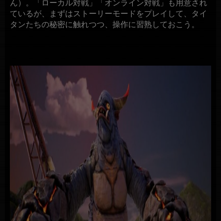
ん）。「ローカル対戦」「オンライン対戦」も用意され
ているが、まずはストーリーモードをプレイして、タイ
タンたちの秘密に触れつつ、操作に習熟しておこう。