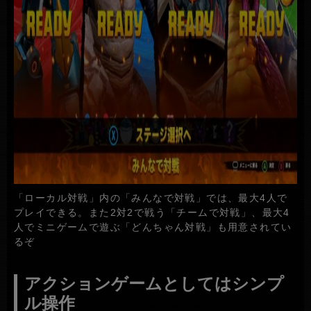
「ローカル対戦」内の「みんなで対戦」では、最大4人で
プレイできる。また2対2で戦う「チームで対戦」、最大4
人でミニゲームで遊ぶ「どんちゃん対戦」も用意されてい
るぞ
アクションゲームとしてはシンプ
ル操作