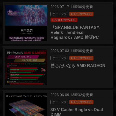
2026.07.17 11時00分更新
ゲーミング
RYZEN™CPU
RADEON™GPU
『GRANBLUE FANTASY:
Relink – Endless
Ragnarok』AMD 推奨PC
2026.07.03 11時00分更新
ゲーミング
RYZEN™CPU
勝ちたいなら AMD RADEON
2026.06.09 13時32分更新
ゲーミング
RYZEN™CPU
3D V-Cache Single vs Dual
DIMM