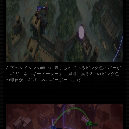
左下のタイタンの頭上に表示されているピンク色のバーが
「ギガエネルギーメーター」。周囲にある3つのピンク色
の球体が「ギガエネルギーボール」だ