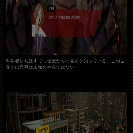
科学者たちはすでに怪獣たちの名前を知っている。この世
界では怪獣は未知の存在ではない