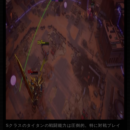
Sクラスのタイタンの戦闘能力は圧倒的。特に対戦プレイ