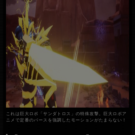
これは巨大ロボ「サンダトロス」の特殊攻撃。巨大ロボア
ニメで定番のパースを強調したモーションがたまらない！