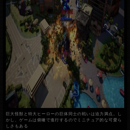
巨大怪獣と特大ヒーローの巨体同士の戦いは迫力満点。し
かし、ゲームは俯瞰で進行するのでミニチュア的な可愛ら
しさもある