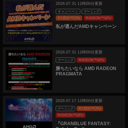
2026.07.31 11時00分更新
キャンペーン
ゲーミング
RYZEN™CPU
RADEON™GPU
私が選んだAMDキャンペーン
2026.07.31 11時00分更新
ゲーミング
RADEON™GPU
勝ちたいなら AMD RADEON
PRAGMATA
2026.07.17 11時00分更新
ゲーミング
RYZEN™CPU
RADEON™GPU
『GRANBLUE FANTASY: