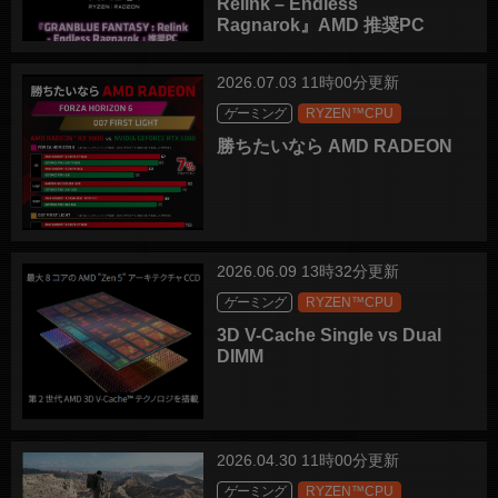
Relink – Endless
Ragnarok』AMD 推奨PC
2026.07.03 11時00分更新
ゲーミング
RYZEN™CPU
勝ちたいなら AMD RADEON
2026.06.09 13時32分更新
ゲーミング
RYZEN™CPU
3D V-Cache Single vs Dual
DIMM
2026.04.30 11時00分更新
ゲーミング
RYZEN™CPU