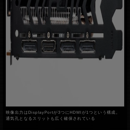
映像出力はDisplayPortが3つにHDMIが1つという構成。
通気孔となるスリットも広く確保されている