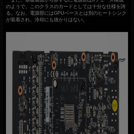
のようで、このクラスのカードとしては十分な仕様を誇
る。なお、電源部にはGPUベースとは別のヒートシンク
が装着され、冷却にも抜かりはない。