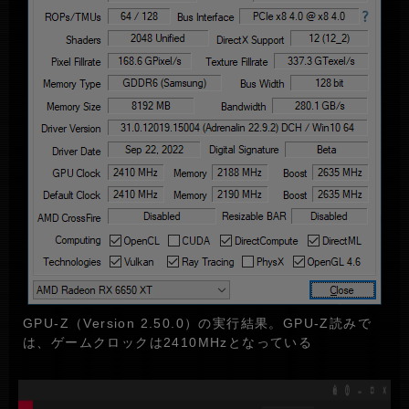
GPU-Z（Version 2.50.0）の実行結果。GPU-Z読みで
は、ゲームクロックは2410MHzとなっている