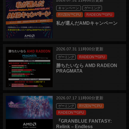
2026.07.31 11時00分更新
キャンペーン
ゲーミング
RYZEN™CPU
RADEON™GPU
私が選んだAMDキャンペーン
2026.07.31 11時00分更新
ゲーミング
RADEON™GPU
勝ちたいなら AMD RADEON
PRAGMATA
2026.07.17 11時00分更新
ゲーミング
RYZEN™CPU
RADEON™GPU
『GRANBLUE FANTASY:
Relink – Endless