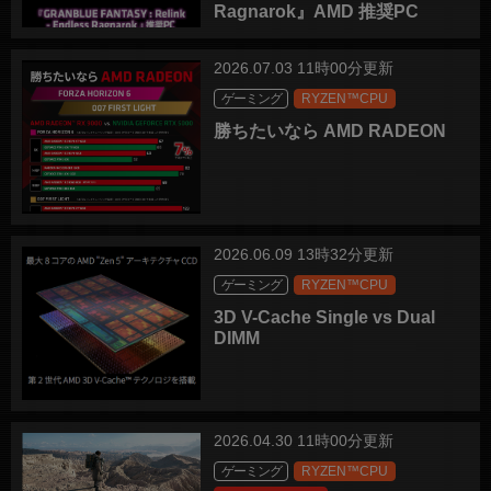
Ragnarok』AMD 推奨PC
2026.07.03 11時00分更新
ゲーミング
RYZEN™CPU
勝ちたいなら AMD RADEON
2026.06.09 13時32分更新
ゲーミング
RYZEN™CPU
3D V-Cache Single vs Dual
DIMM
2026.04.30 11時00分更新
ゲーミング
RYZEN™CPU