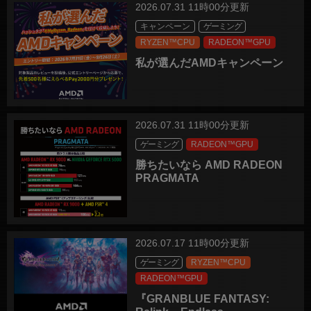
2026.07.31 11時00分更新
キャンペーン
ゲーミング
RYZEN™CPU
RADEON™GPU
私が選んだAMDキャンペーン
2026.07.31 11時00分更新
ゲーミング
RADEON™GPU
勝ちたいなら AMD RADEON
PRAGMATA
2026.07.17 11時00分更新
ゲーミング
RYZEN™CPU
RADEON™GPU
『GRANBLUE FANTASY: