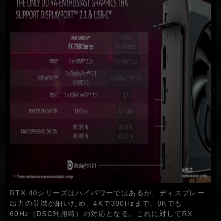
RTX 40シリーズはハイパワーではあるが、ディスプレー
出力の帯域が細いため、4Kで300Hzまで、8Kでも
60Hz（DSC利用時）の対応となる。これに対してRX