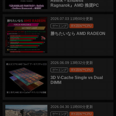
Relink – Endless
Ragnarok』AMD 推奨PC
2026.07.03 11時00分更新
ゲーミング
RYZEN™CPU
勝ちたいなら AMD RADEON
2026.06.09 13時32分更新
ゲーミング
RYZEN™CPU
3D V-Cache Single vs Dual
DIMM
2026.04.30 11時00分更新
ゲーミング
RYZEN™CPU